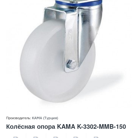
Производитель:
KAMA (Турция)
Колёсная опора KAMA K-3302-MMB-150