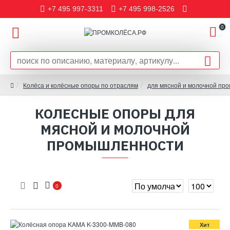
+7 495 997-3311
+7 495 998-2526
0
Колёса и колёсные опоры по отраслям
для мясной и молочной пр
КОЛЕСНЫЕ ОПОРЫ ДЛЯ
МЯСНОЙ И МОЛОЧНОЙ
ПРОМЫШЛЕННОСТИ
0
Хит