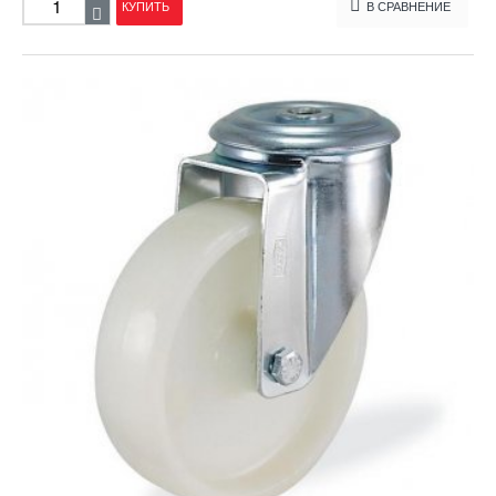
КУПИТЬ
В СРАВНЕНИЕ