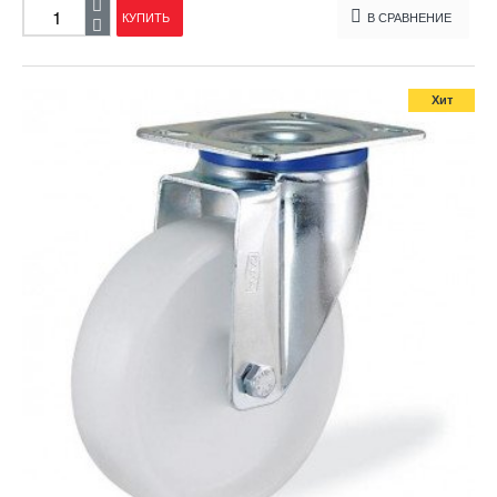
КУПИТЬ
В СРАВНЕНИЕ
Хит