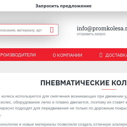
Запросить предложение
info@promkolesa.
отправить запрос
ПРОИЗВОДИТЕЛИ
О КОМПАНИИ
ДОСТАВКА
ПНЕВМАТИЧЕСКИЕ КОЛ
 колеса используются для смягчения возникающих при движении у
колес, оборудование легко и плавно двигается, поэтому их ставят
екрасно подходят для передвижения не только по дорожным покрыти
.
хнологии и новые материалы позволили создать отличную альтерн