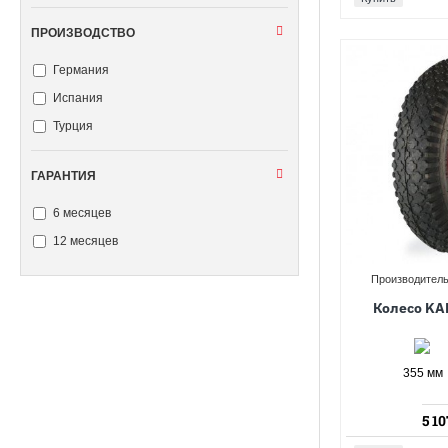
ПРОИЗВОДСТВО
Германия
Испания
Турция
ГАРАНТИЯ
6 месяцев
12 месяцев
Производитель
Колесо KA
355 мм
5 10