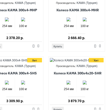
KAMA (Турция)
KAMA (Турция)
изводитель:
Производитель:
лесо KAMA 300x4-MHP
Колесо KAMA 300x4-MHR
254 мм
100 кг
254 мм
100 кг
2 378.20 р.
2 666.40 р.
ь
Купить
Хит
Хит
KAMA (Турция)
KAMA (Турция)
изводитель:
Производитель:
лесо KAMA 300x4-SHS
Колесо KAMA 300x4x20-SHR
254 мм
100 кг
254 мм
100 кг
3 309.90 р.
3 879.70 р.
ь
Купить