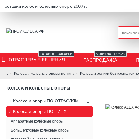
Поставки колес и колесных опор с 2007 г.
ГОТОВЫЕ ПОДБОРКИ
АКЦИЯ ДО 31.07.26
ОТРАСЛЕВЫЕ РЕШЕНИЯ
РАСПРОДАЖА
Колёса и колёсные опоры по типу
Колёса и ролики без кронштейно
КОЛЁСА И КОЛЁСНЫЕ ОПОРЫ
Колёса и опоры ПО ОТРАСЛЯМ
Колёса и опоры ПО ТИПУ
Аппаратные колёсные опоры
Большегрузные колёсные опоры