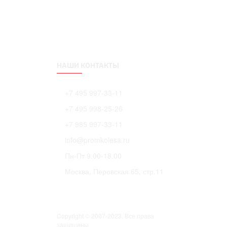
НАШИ КОНТАКТЫ
+7 495 997-33-11
+7 495 998-25-26
+7 985 997-33-11
info@promkolesa.ru
Пн-Пт 9.00-18.00
Москва, Перовская 65, стр.11
Copyright © 2007-2023. Все права
защищены.