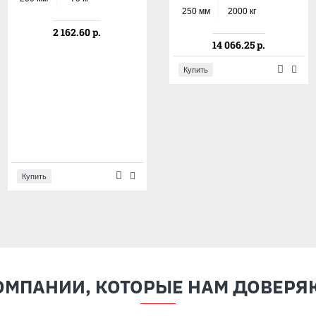
250 мм
2000 кг
3 330.80 р.
2 162.60 р.
14 066.25 р.
Купить
Купить
Купить
ОМПАНИИ, КОТОРЫЕ НАМ ДОВЕРЯ