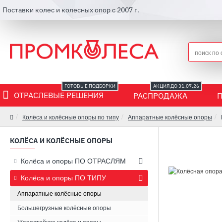
Поставки колес и колесных опор с 2007 г.
ГОТОВЫЕ ПОДБОРКИ
АКЦИЯ ДО 31.07.26
ОТРАСЛЕВЫЕ РЕШЕНИЯ
РАСПРОДАЖА
Колёса и колёсные опоры по типу
Аппаратные колёсные опоры
КОЛЁСА И КОЛЁСНЫЕ ОПОРЫ
Колёса и опоры ПО ОТРАСЛЯМ
Колёса и опоры ПО ТИПУ
Аппаратные колёсные опоры
Большегрузные колёсные опоры