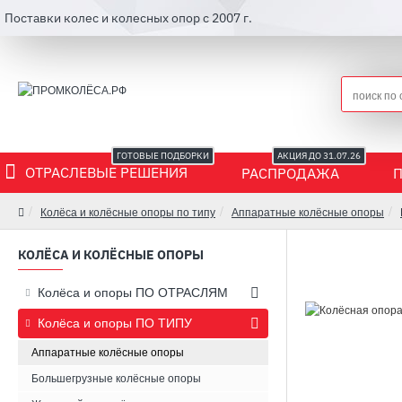
Поставки колес и колесных опор с 2007 г.
ГОТОВЫЕ ПОДБОРКИ
АКЦИЯ ДО 31.07.26
ОТРАСЛЕВЫЕ РЕШЕНИЯ
РАСПРОДАЖА
Колёса и колёсные опоры по типу
Аппаратные колёсные опоры
КОЛЁСА И КОЛЁСНЫЕ ОПОРЫ
Колёса и опоры ПО ОТРАСЛЯМ
Колёса и опоры ПО ТИПУ
Аппаратные колёсные опоры
Большегрузные колёсные опоры