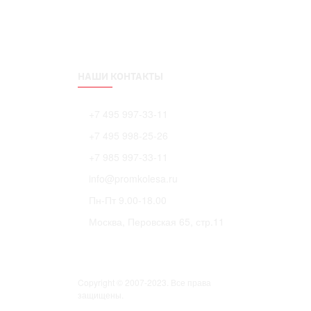
НАШИ КОНТАКТЫ
+7 495 997-33-11
+7 495 998-25-26
+7 985 997-33-11
info@promkolesa.ru
Пн-Пт 9.00-18.00
Москва, Перовская 65, стр.11
Copyright © 2007-2023. Все права
защищены.